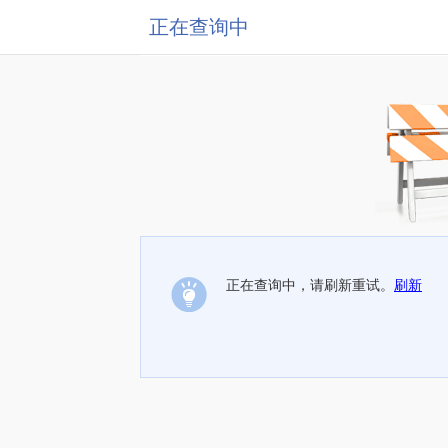
正在查询中
正在查询中，请刷新重试。
刷新